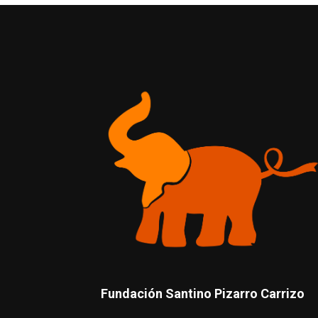
Fundación Santino Pizarro Carrizo