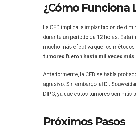
¿Cómo Funciona 
La CED implica la implantación de dim
durante un período de 12 horas. Esta 
mucho más efectiva que los métodos c
tumores fueron hasta mil veces más 
Anteriormente, la CED se había probad
agresivo. Sin embargo, el Dr. Souweid
DIPG, ya que estos tumores son más p
Próximos Pasos