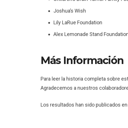
Joshua’s Wish
Lily LaRue Foundation
Alex Lemonade Stand Foundation
Más Información
Para leer la historia completa sobre est
Agradecemos a nuestros colaboradore
Los resultados han sido publicados en 