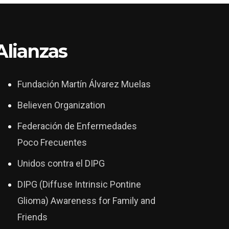
Alianzas
Fundación Martín Álvarez Muelas
Believen Organization
Federación de Enfermedades
Poco Frecuentes
Unidos contra el DIPG
DIPG (Diffuse Intrinsic Pontine
Glioma) Awareness for Family and
Friends