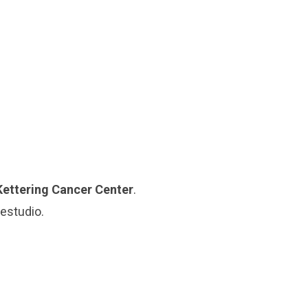
ettering Cancer Center
.
estudio.