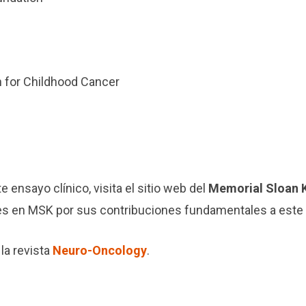
 for Childhood Cancer
e ensayo clínico, visita el sitio web del
Memorial Sloan K
s en MSK por sus contribuciones fundamentales a este 
la revista
Neuro-Oncology
.