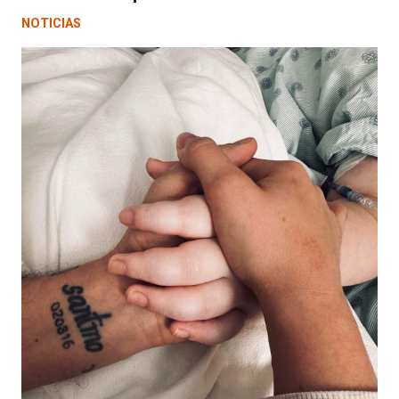
NOTICIAS