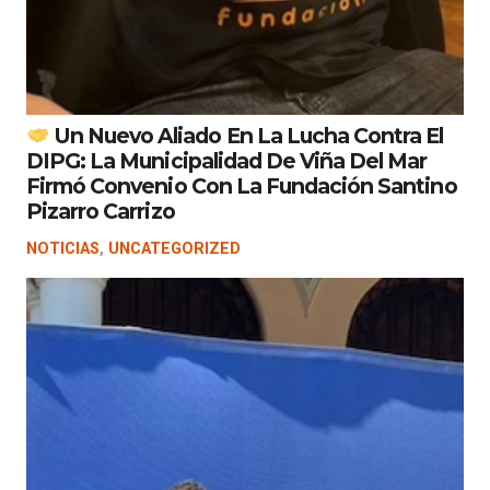
Un Nuevo Aliado En La Lucha Contra El
DIPG: La Municipalidad De Viña Del Mar
Firmó Convenio Con La Fundación Santino
Pizarro Carrizo
NOTICIAS
,
UNCATEGORIZED