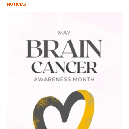
NOTICIAS