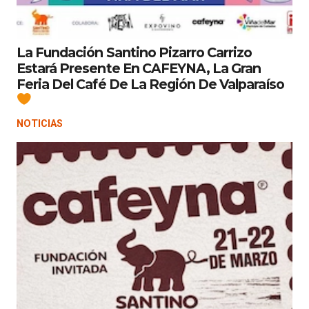
La Fundación Santino Pizarro Carrizo
Estará Presente En CAFEYNA, La Gran
Feria Del Café De La Región De Valparaíso
NOTICIAS