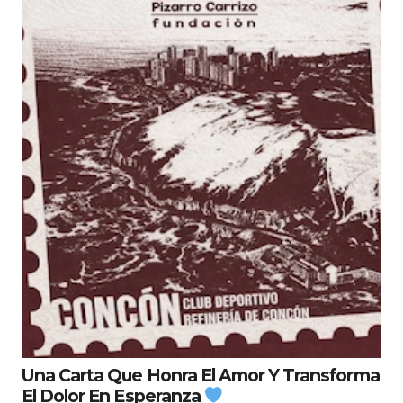
Una Carta Que Honra El Amor Y Transforma
El Dolor En Esperanza