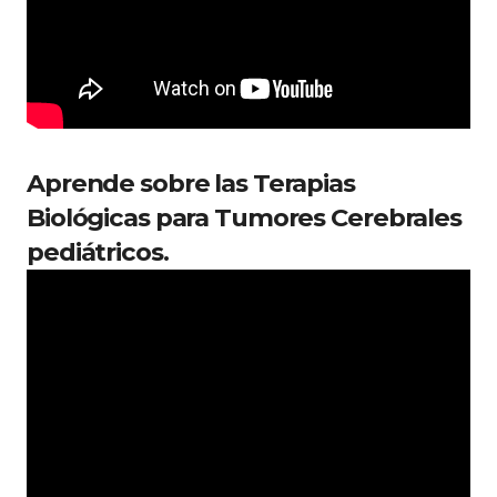
Aprende sobre las Terapias
Biológicas para Tumores Cerebrales
pediátricos.