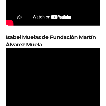
Isabel Muelas de Fundación Martín
Álvarez Muela