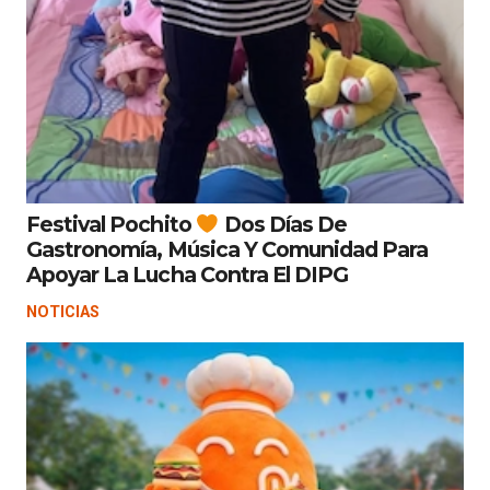
Festival Pochito
Dos Días De
Gastronomía, Música Y Comunidad Para
Apoyar La Lucha Contra El DIPG
NOTICIAS