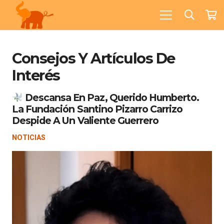
Consejos Y Artículos De
Interés
Descansa En Paz, Querido Humberto.
La Fundación Santino Pizarro Carrizo
Despide A Un Valiente Guerrero
NOTICIAS