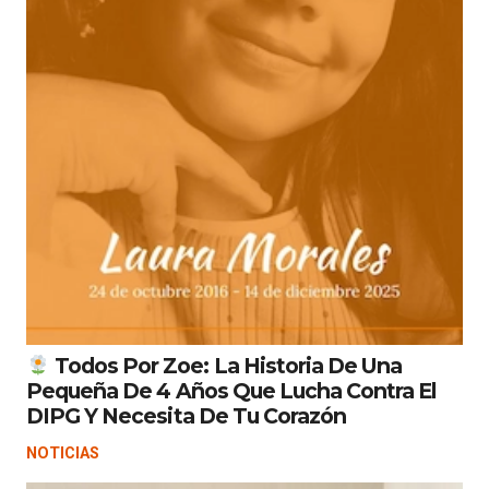
Todos Por Zoe: La Historia De Una
Pequeña De 4 Años Que Lucha Contra El
DIPG Y Necesita De Tu Corazón
NOTICIAS