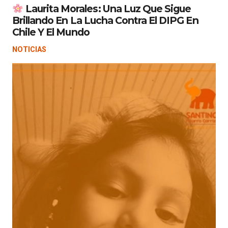
Laurita Morales: Una Luz Que Sigue
Brillando En La Lucha Contra El DIPG En
Chile Y El Mundo
NOTICIAS