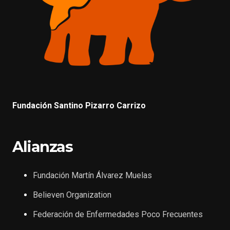
Fundación Santino Pizarro Carrizo
Alianzas
Fundación Martín Álvarez Muelas
Believen Organization
Federación de Enfermedades Poco Frecuentes