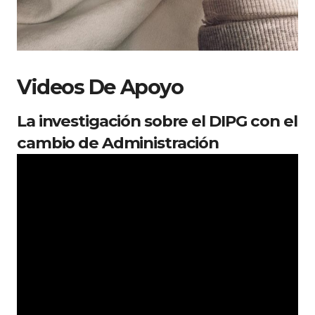
Videos De Apoyo
La investigación sobre el DIPG con el
cambio de Administración