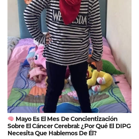
Mayo Es El Mes De Concientización
Sobre El Cáncer Cerebral: ¿por Qué El DIPG
Necesita Que Hablemos De Él?