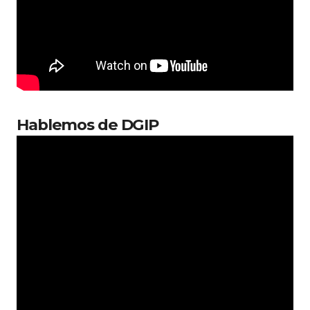
Hablemos de DGIP