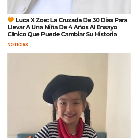
Luca X Zoe: La Cruzada De 30 Días Para
Llevar A Una Niña De 4 Años Al Ensayo
Clínico Que Puede Cambiar Su Historia
NOTICIAS