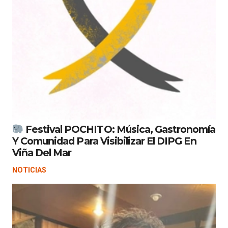
Festival POCHITO: Música, Gastronomía
Y Comunidad Para Visibilizar El DIPG En
Viña Del Mar
NOTICIAS