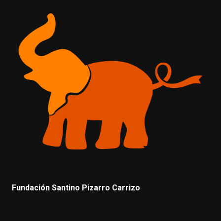
Fundación Santino Pizarro Carrizo