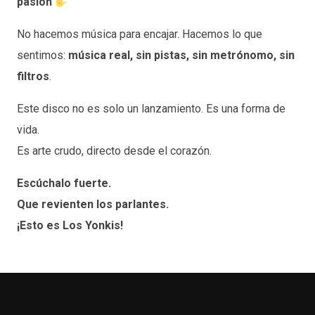
pasión
No hacemos música para encajar. Hacemos lo que
sentimos:
música real, sin pistas, sin metrónomo, sin
filtros
.
Este disco no es solo un lanzamiento. Es una forma de
vida.
Es arte crudo, directo desde el corazón.
Escúchalo fuerte.
Que revienten los parlantes.
¡Esto es Los Yonkis!